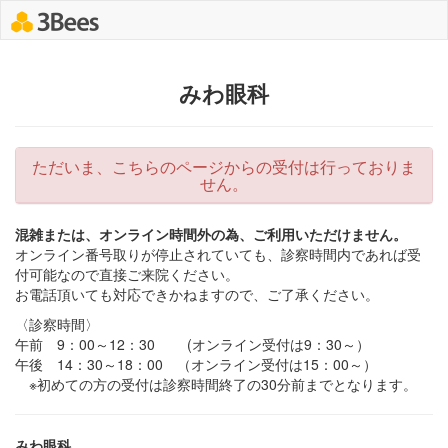
みわ眼科
ただいま、こちらのページからの受付は行っておりま
せん。
混雑または、オンライン時間外の為、ご利用いただけません。
オンライン番号取りが停止されていても、診察時間内であれば受
付可能なので直接ご来院ください。
お電話頂いても対応できかねますので、ご了承ください。
〈診察時間〉
午前 9：00～12：30 (オンライン受付は9：30～）
午後 14：30～18：00 （オンライン受付は15：00～）
※初めての方の受付は診察時間終了の30分前までとなります。
みわ眼科