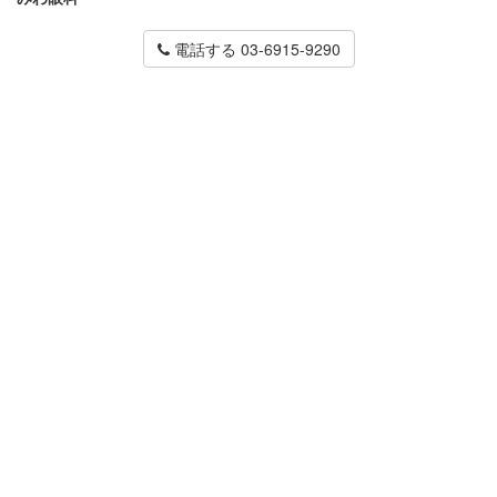
電話する 03-6915-9290