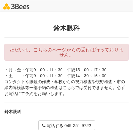
鈴木眼科
ただいま、こちらのページからの受付は行っておりま
せん。
・月～金：午前9：00～11：30 午後15：00～17：30
・土 ：午前9：00～11：30 午後14：30～16：00
コンタクトや眼鏡の作成・学校からの視力検査や視野検査・市の
緑内障検診等一部予約の検査はこちらでは受付できません。必ず
お電話にて予約をお願いします。
鈴木眼科
電話する 049-251-9722